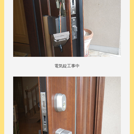
電気錠工事中