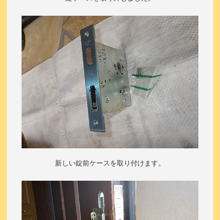
新しい錠前ケースを取り付けます。