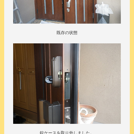
既存の状態
錠ケースを取り外しました。