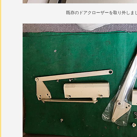
既存のドアクローザーを取り外しま