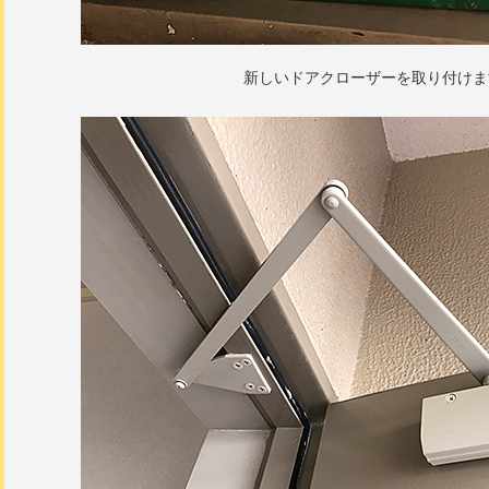
新しいドアクローザーを取り付けま