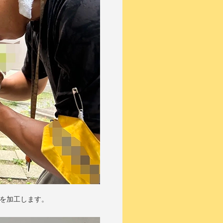
を加工します。