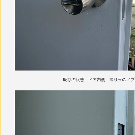
既存の状態。ドア内側。握り玉のノブ