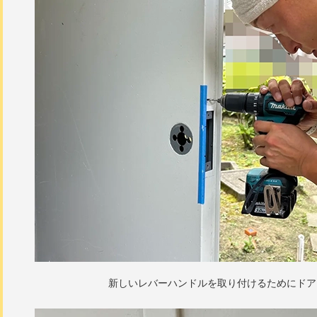
新しいレバーハンドルを取り付けるためにドア